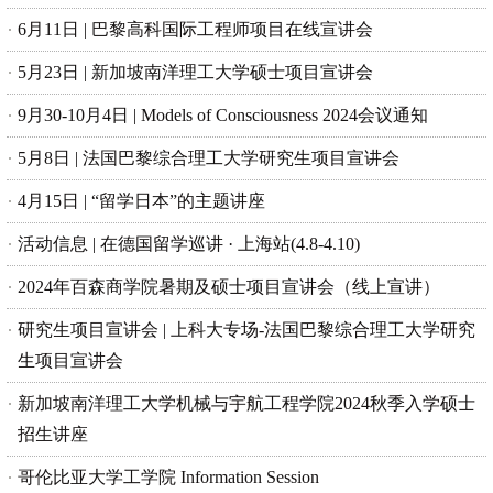
6月11日 | 巴黎高科国际工程师项目在线宣讲会
5月23日 | 新加坡南洋理工大学硕士项目宣讲会
9月30-10月4日 | Models of Consciousness 2024会议通知
5月8日 | 法国巴黎综合理工大学研究生项目宣讲会
4月15日 | “留学日本”的主题讲座
活动信息 | 在德国留学巡讲 · 上海站(4.8-4.10)
2024年百森商学院暑期及硕士项目宣讲会（线上宣讲）
研究生项目宣讲会 | 上科大专场-法国巴黎综合理工大学研究
生项目宣讲会
新加坡南洋理工大学机械与宇航工程学院2024秋季入学硕士
招生讲座
哥伦比亚大学工学院 Information Session