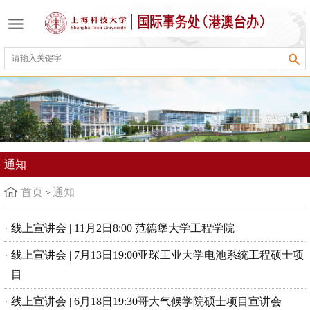
通知
首页
通知
线上宣讲会 | 11月2日8:00 范德堡大学工程学院
线上宣讲会 | 7月13日19:00亚琛工业大学电池系统工程硕士项
目
线上宣讲会 | 6月18日19:30哥大气候学院硕士项目宣讲会