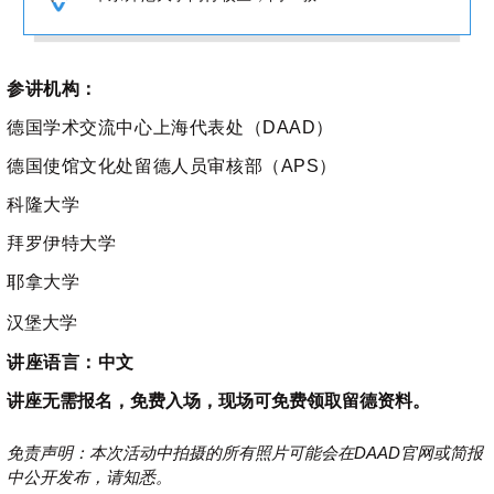
参讲机构：
德国学术交流中心上海代表处（DAAD）
德国使馆文化处留德人员审核部（APS）
科隆大学
拜罗伊特大学
耶拿大学
汉堡大学
讲座语言：中文
讲座无需报名，免费入场，现场可免费领取留德资料。
免责声明：本次活动中拍摄的所有照片可能会在DAAD官网或简报
中公开发布，请知悉。