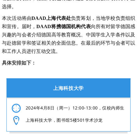
选择。
本次活动将由
DAAD上海代表处
负责筹划，当地学校负责组织
和宣传。届时，
DAAD将携德国机构代表
向所有对留学德国感
兴趣的与会者介绍德国高等教育概况、中国学生入学条件以及
与赴德留学和签证相关的全面信息。在最后的环节与会者可以
和工作人员进行互动交流。
具体安排如下：
上海科技大学
2024年4月8日（周一）12:00-13:00，仅校内师生
上海科技大学，图书馆5楼501学术沙龙