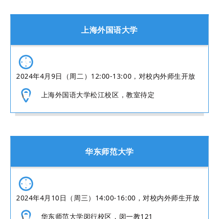
上海外国语大学
2024年4月9日（周二）12:00-13:00，对校内外师生开放
上海外国语大学松江校区，教室待定
华东师范大学
2024年4月10日（周三）14:00-16:00，对校内外师生开放
华东师范大学闵行校区，闵一教121