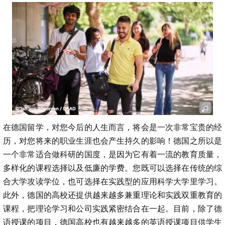
在德国留学，对您今后的人生而言，将会是一次非常宝贵的经
历，对您将来的职业生涯也会产生持久的影响！德国之所以是
一个非常适合做科研的国度，是因为它有着一流的教育质量，
多样化的课程选择以及低廉的学费。您既可以选择在传统的综
合大学攻读学位，也可选择在实践型的应用科学大学里学习。
此外，德国的高校还提供越来越多兼重理论和实践双重教育的
课程，把理论学习和公司实践紧密结合在一起。目前，除了德
语授课的项目，德国高校也有越来越多的英语授课项目供学生