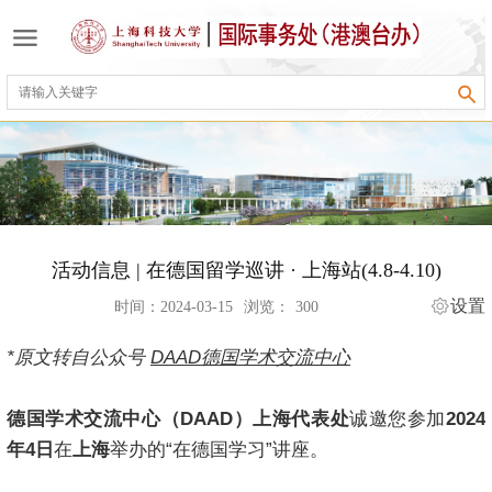
活动信息 | 在德国留学巡讲 · 上海站(4.8-4.10)
设置
时间：2024-03-15
浏览：
300
*原文转自公众号
DAAD德国学术交流中心
德国学术交流中心（DAAD）上海代表处
诚邀您参加
2024
年4日
在
上海
举办的“在德国学习”讲座。