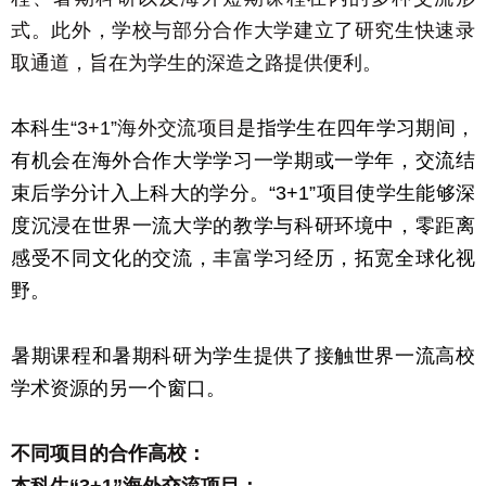
式。此外，学校与部分合作大学建立了研究生快速录
取通道，旨在为学生的深造之路提供便利。
本科生
“
3+1
”海外交流项目
是指学生在四年学习期间，
有机会在海外合作大学学习一学期或一学年，交流结
束后学分计入上科大的学分。“
3+1”
项目使学生能够深
度沉浸在世界一流大学的教学与科研环境中，零距离
感受不同文化的交流，丰富学习经历，拓宽全球化视
野。
暑期课程和暑期科研为学生提供了接触世界一流高校
学术资源的另一个窗口。
不同项目的合作高校：