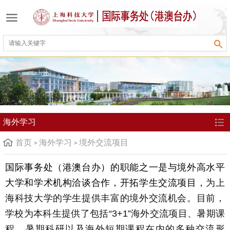
海外学习
首页
海外学习
境外交流项目
国际事务处（港澳台办）的职能之一是与境外高水平
大学和学术机构洽谈合作，开拓学生交流项目，
为上
海科技大学的学生提供丰富的境外交流机会。目前，
学校为本科生提供了包括“
3+1
”海外交流项目、暑期课
程、暑期科研以及海外短期课程在内的多种交流形