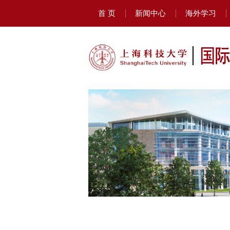
首 页
新闻中心
海外学习