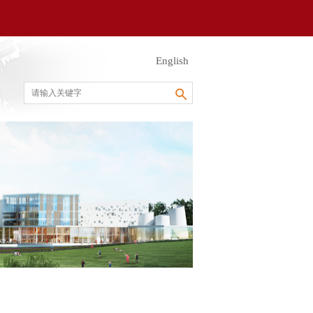
English