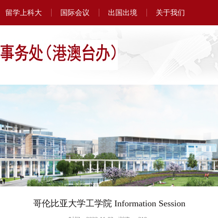
留学上科大
国际会议
出国出境
关于我们
哥伦比亚大学工学院 Information Session