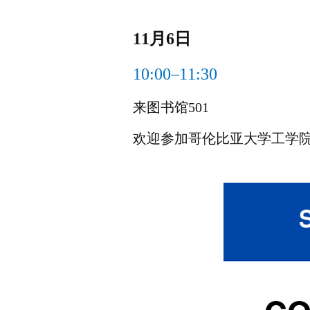
11月6日
10:00–11:30
来图书馆501
欢迎参加哥伦比亚大学工学