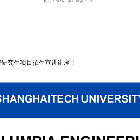
时间：2023-11-03
浏览：
319
院研究生项目招生宣讲讲座！