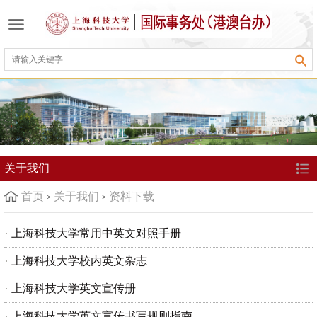
关于我们
首页
关于我们
资料下载
上海科技大学常用中英文对照手册
上海科技大学校内英文杂志
上海科技大学英文宣传册
上海科技大学英文宣传书写规则指南