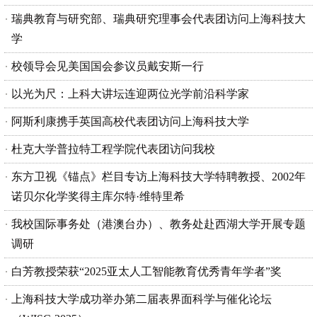
瑞典教育与研究部、瑞典研究理事会代表团访问上海科技大
学
校领导会见美国国会参议员戴安斯一行
以光为尺：上科大讲坛连迎两位光学前沿科学家
阿斯利康携手英国高校代表团访问上海科技大学
杜克大学普拉特工程学院代表团访问我校
东方卫视《锚点》栏目专访上海科技大学特聘教授、2002年
诺贝尔化学奖得主库尔特·维特里希
我校国际事务处（港澳台办）、教务处赴西湖大学开展专题
调研
白芳教授荣获“2025亚太人工智能教育优秀青年学者”奖
上海科技大学成功举办第二届表界面科学与催化论坛