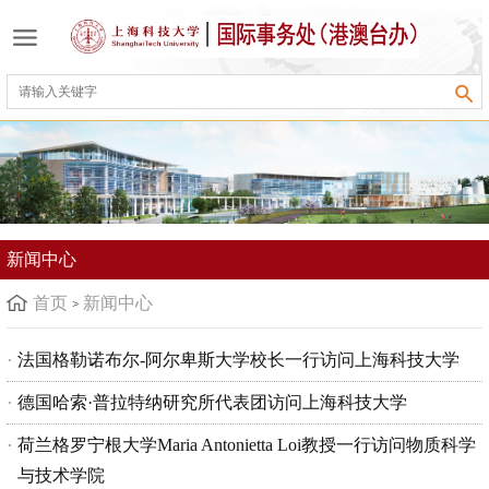
新闻中心
首页
新闻中心
法国格勒诺布尔-阿尔卑斯大学校长一行访问上海科技大学
德国哈索·普拉特纳研究所代表团访问上海科技大学
荷兰格罗宁根大学Maria Antonietta Loi教授一行访问物质科学
与技术学院