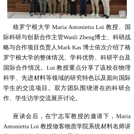
格罗宁根大学 Maria Antonietta Loi 教授、国
际科研与创新合作主管Wanli Zheng博士、科研战
略与合作项目负责人Mark Kas 博士依次介绍了格
罗宁根大学的整体情况、学科优势、科研平台及
国际合作情况。Loi 教授重点分享了该校在物理
科学、先进材料等领域的研究特色以及面向国际
学生的交流项目。双方团队围绕潜在的科研合
作、学生访学交流展开讨论。
座谈会后，在宁志军教授的邀请下，Maria
Antonietta Loi 教授做客物质学院系统材料名师讲