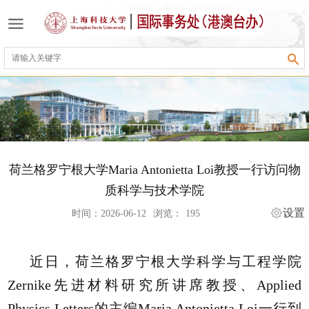
荷兰格罗宁根大学Maria Antonietta Loi教授一行访问物
质科学与技术学院
设置
时间：2026-06-12
浏览：
195
近日，荷兰格罗宁根大学科学与工程学院
Zernike
先进材料研究所讲席教授、Applied
Physics Letters的主编Maria Antonietta Loi一行到