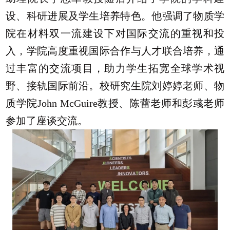
设、科研进展及学生培养特色。他强调了物质学
院在材料双一流建设下对国际交流的重视和投
入，学院高度重视国际合作与人才联合培养，通
过丰富的交流项目，助力学生拓宽全球学术视
野、接轨国际前沿。校研究生院刘婷婷老师、物
质学院John McGuire教授、陈蕾老师和彭彧老师
参加了座谈交流。