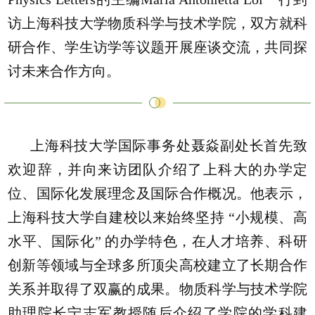
访上海科技大学物质科学与技术学院，双方就科
研合作、学生访学等议题开展座谈交流，共同探
讨未来合作方向。
上海科技大学国际事务处聂焱副处长首先致
欢迎辞，并向来访团队介绍了上科大的办学定
位、国际化发展理念及国际合作概况。他表示，
上海科技大学自建校以来始终坚持 “小规模、高
水平、国际化” 的办学特色，在人才培养、科研
创新等领域与全球多所顶尖高校建立了长期合作
关系并取得了双赢的成果。物质科学与技术学院
助理院长宁志军教授随后介绍了学院的学科建