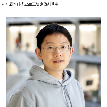
2021届本科毕业生王培豪位列其中
。