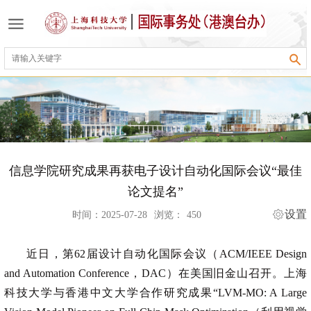
信息学院研究成果再获电子设计自动化国际会议“最佳
论文提名”
设置
时间：2025-07-28
浏览：
450
近日，第62届设计自动化国际会议（ACM/IEEE Design
and Automation Conference，DAC）在美国旧金山召开。上海
科技大学与香港中文大学合作研究成果
“
LVM-MO: A Large