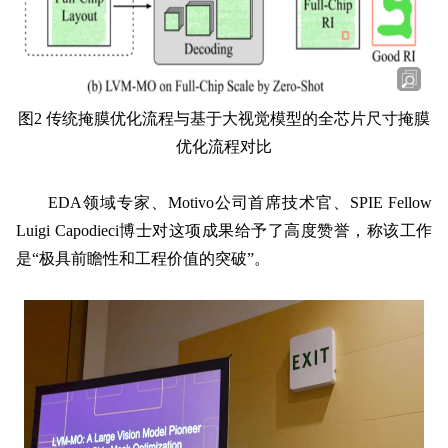
图2 传统掩膜优化流程与基于大视觉模型的全芯片尺寸掩膜
优化流程对比
EDA领域专家、Motivo公司首席技术官、SPIE Fellow
Luigi Capodieci博士对这项成果给予了高度赞誉，称该工作
是“极具前瞻性和工程价值的突破”。