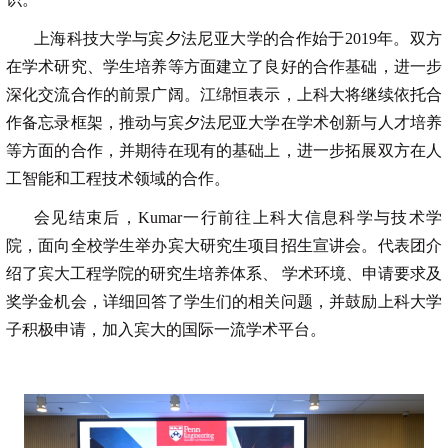
上海科技大学与宾夕法尼亚大学的合作始于2019年。双方
在学术研究、学生培养等方面建立了良好的合作基础，进一步
深化交流合作的前景广阔。江绵恒表示，上科大将继续依托合
作备忘录框架，推动与宾夕法尼亚大学在学术创新与人才培养
等方面的合作，并期待在现有的基础上，进一步拓展双方在人
工智能和工程技术领域的合作。
会见结束后，Kumar一行前往上科大信息科学与技术学
院，面向全校学生举办宾大研究生项目招生宣讲会。代表团介
绍了宾大工程学院的研究生培养体系、 学术环境、申请要求及
奖学金机会，详细回答了学生们的相关问题，并鼓励上科大学
子积极申请，加入宾大的国际一流学术平台。