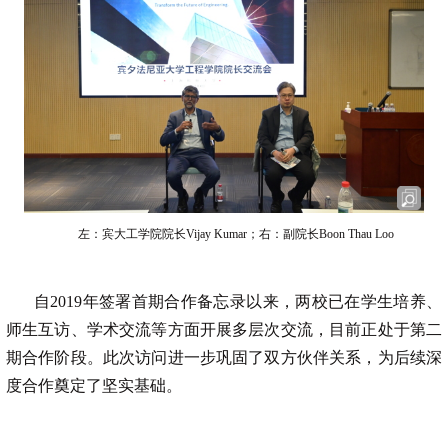
左：宾大工学院院长Vijay Kumar；右：副院长Boon Thau Loo
自2019年签署首期合作备忘录以来，两校已在学生培养、
师生互访、学术交流等方面开展多层次交流，目前正处于第二
期合作阶段。此次访问进一步巩固了双方伙伴关系，为后续深
度合作奠定了坚实基础。