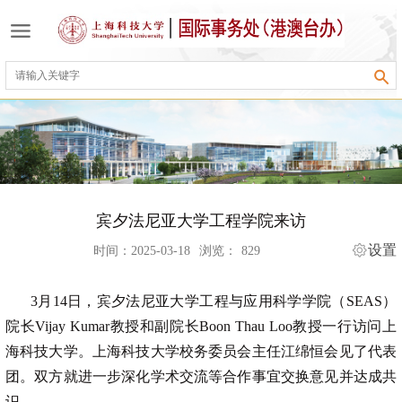
宾夕法尼亚大学工程学院来访
设置
时间：2025-03-18
浏览：
829
3月14日，宾夕法尼亚大学工程与应用科学学院（SEAS）
院长Vijay Kumar教授和副院长Boon Thau Loo教授一行访问上
海科技大学。上海科技大学校务委员会主任江绵恒会见了代表
团。双方就进一步深化学术交流等合作事宜交换意见并达成共
识。