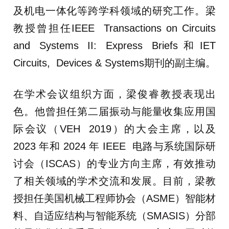
及机电一体化等跨学科领域的研究工作。梁
教授曾担任IEEE Transactions on Circuits
and Systems II: Express Briefs和IET
Circuits, Devices & Systems期刊的副主编。
在学术会议组织方面，梁俊睿教授表现出
色。他曾担任第二届振动与能量收集应用国
际会议（VEH 2019）的大会主席，以及
2023 年和 2024 年 IEEE 电路与系统国际研
讨会（ISCAS）的专业方向主席，有效推动
了相关领域的学术交流和发展。目前，梁教
授担任美国机械工程师协会（ASME）智能材
料、自适应结构与智能系统（SMASIS）分部