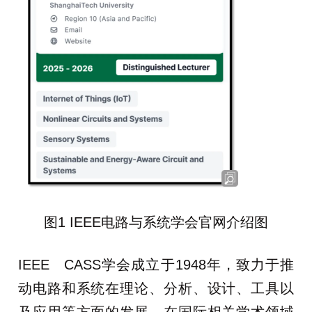
图1 IEEE电路与系统学会官网介绍图
IEEE CASS学会成立于1948年，致力于推
动电路和系统在理论、分析、设计、工具以