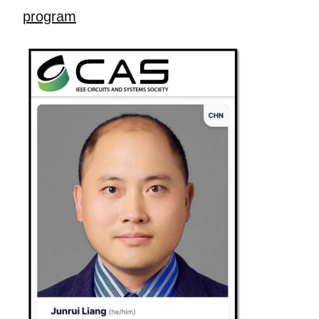
program