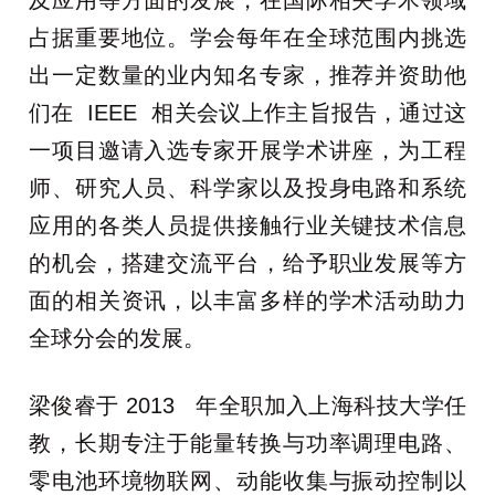
及应用等方面的发展，在国际相关学术领域
占据重要地位。学会每年在全球范围内挑选
出一定数量的业内知名专家，推荐并资助他
们在 IEEE 相关会议上作主旨报告，通过这
一项目邀请入选专家开展学术讲座，为工程
师、研究人员、科学家以及投身电路和系统
应用的各类人员提供接触行业关键技术信息
的机会，搭建交流平台，给予职业发展等方
面的相关资讯，以丰富多样的学术活动助力
全球分会的发展。
梁俊睿于 2013 年全职加入上海科技大学任
教，长期专注于能量转换与功率调理电路、
零电池环境物联网、动能收集与振动控制以