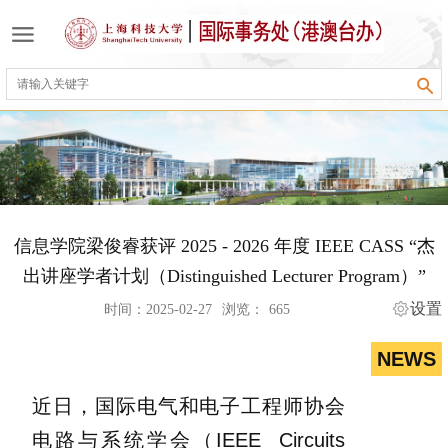
信息学院梁俊睿获评 2025 - 2026 年度 IEEE CASS “杰
出讲座学者计划（Distinguished Lecturer Program）”
设置
时间：2025-02-27
浏览：
665
NEWS
近日，国际电气和电子工程师协会
电路与系统学会（IEEE Circuits