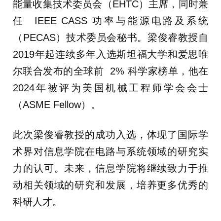
能量收集技术委员会（EHTC）主席，同时兼
任 IEEE CASS 功率与能源电路及系统
（PECAS）技术委员会秘书。梁俊睿教授自
2019年起连续多年入选斯坦福大学和爱思唯
尔联合发布的全球前 2% 科学家榜单，他在
2024年被评为美国机械工程师学会会士
（ASME Fellow）。
此次梁俊睿教授的成功入选，体现了国际学
术界对信息学院在电路与系统领域的研究实
力的认可。未来，信息学院将继续致力于推
动相关领域的研究和发展，培养更多优秀的
科研人才。