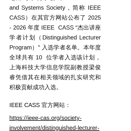
and Systems Society，简称 IEEE
CASS）在其官方网站公布了 2025
- 2026 年度 IEEE CASS “杰出讲座
学者计划（Distinguished Lecturer
Program）” 入选学者名单。本年度
全球共有 10 位学者入选该计划，
上海科技大学信息学院副教授梁俊
睿凭借其在相关领域的扎实研究和
积极贡献成功入选。
IEEE CASS
官方网站：
https://ieee-cas.org/society-
involvement/distinguished-lecturer-