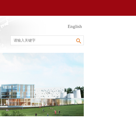
English