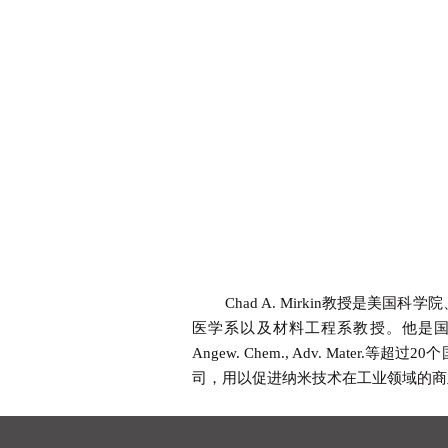
Chad A. Mirkin教授是美
医学系以及材料工程系教授。他是国际纳米技术权威期
Angew. Chem., Adv. Mate
司，用以促进纳米技术在工业领域的商