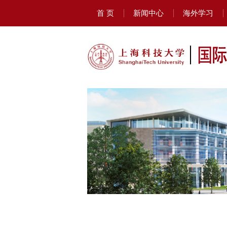
首 页
新闻中心
海外学习