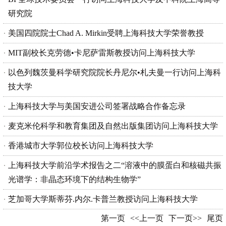
研究院
美国四院院士Chad A. Mirkin受聘上海科技大学荣誉教授
MIT副校长克劳德•卡尼萨雷斯教授访问上海科技大学
以色列魏茨曼科学研究院院长丹尼尔•札夫曼一行访问上海科
技大学
上海科技大学与美国安进公司签署战略合作备忘录
麦克米伦科学和教育集团及自然出版集团访问上海科技大学
香港城市大学郭位校长访问上海科技大学
上海科技大学前沿学术报告之二“溶液中的膜蛋白和核磁共振
光谱学：非晶态环境下的结构生物学”
芝加哥大学斯蒂芬.内尔.卡普兰教授访问上海科技大学
第一页
<<上一页
下一页>>
尾页