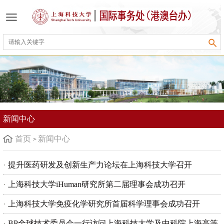
新闻中心
首页
新闻中心
提升医药研发及创新生产力论坛在上海科技大学召开
上海科技大学iHuman研究所第二届理事会成功召开
上海科技大学免疫化学研究所首届科学理事会成功召开
BP全球技术委员会一行访问上海科技大学及中科院上海高等